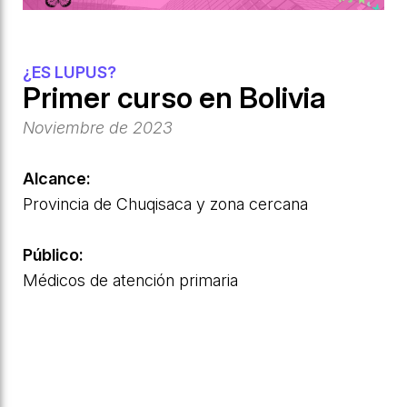
¿ES LUPUS?
Primer curso en Bolivia
Noviembre de 2023
Alcance:
Provincia de Chuqisaca y zona cercana
Público:
Médicos de atención primaria