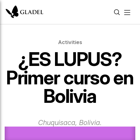
Activities
¿ES LUPUS?
Primer curso en
Bolivia
Chuquisaca, Bolivia.